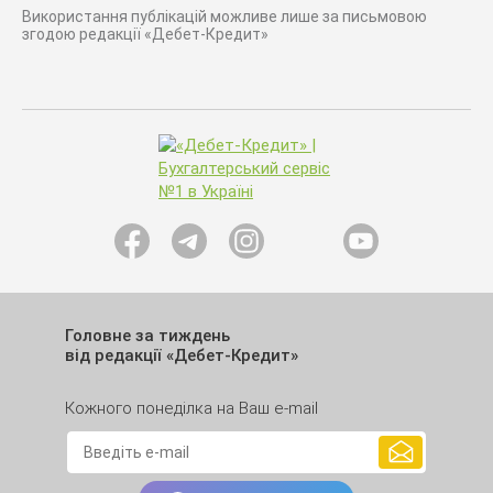
Використання публікацій можливе лише за письмовою
згодою редакції «Дебет-Кредит»
Головне за тиждень
від редакції «Дебет-Кредит»
Кожного понеділка на Ваш e-mail