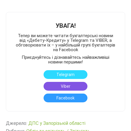
УВАГА!
Тепер ви можете читати бухгалтерські новини
від «Дебету-Кредиту» у Telegram та VIBER, а
обговорювати їх – у найбільшій групі бухгалтерів
на Facebook
Приєднуйтесь і дізнавайтесь найважливіші
новини першими!
Telegram
Viber
Facebook
Джерело:
ДПС у Запорізькій області