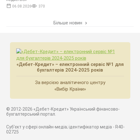
06.08.2026
370
Більше новин
«Дебет-Кредит» – електронний сервіс №1 для
бухгалтерів 2024-2025 років
За версією аналітичного центру
«Вибір Країни»
© 2012-2026 «Дебет-Кредит» Український фінансово-
бухгалтерський портал.
Суб'єкт у сфері онлайн-медіа; ідентифікатор медіа - R40-
02725