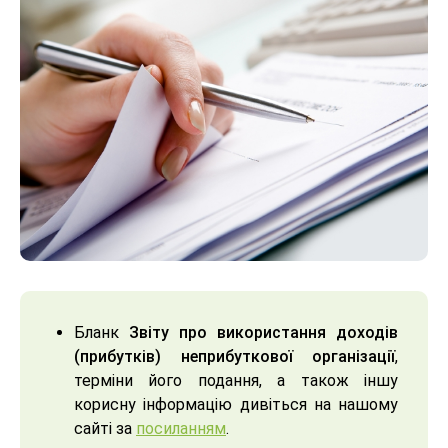
Бланк
Звіту про використання доходів
(прибутків) неприбуткової організації
,
терміни його подання, а також іншу
корисну інформацію дивіться на нашому
сайті за
посиланням
.