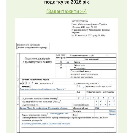
податку за 2026 рік
(Завантажити >>)