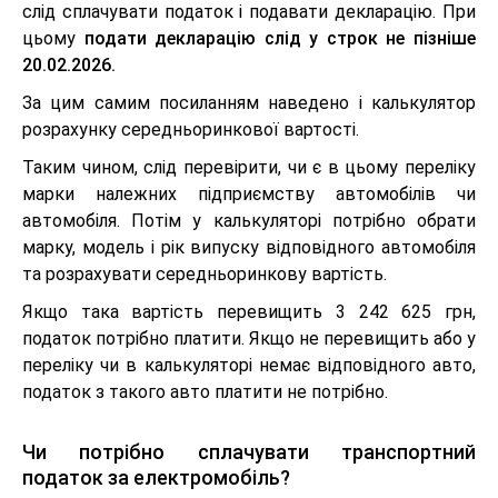
слід сплачувати податок і подавати декларацію. При
цьому
подати декларацію слід у строк не пізніше
20.02.2026.
За цим самим посиланням наведено і калькулятор
розрахунку середньоринкової вартості.
Таким чином, слід перевірити, чи є в цьому переліку
марки належних підприємству автомобілів чи
автомобіля. Потім у калькуляторі потрібно обрати
марку, модель і рік випуску відповідного автомобіля
та розрахувати середньоринкову вартість.
Якщо така вартість перевищить 3 242 625 грн,
податок потрібно платити. Якщо не перевищить або у
переліку чи в калькуляторі немає відповідного авто,
податок з такого авто платити не потрібно.
Чи потрібно сплачувати транспортний
податок за електромобіль?