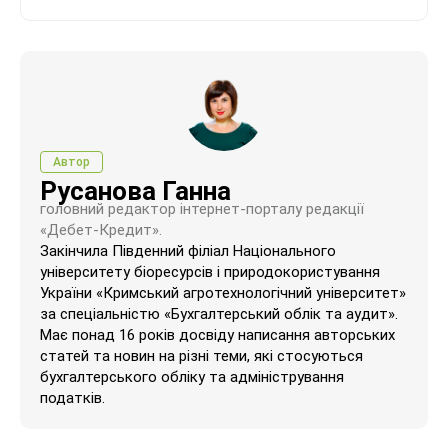
Автор
Русанова Ганна
головний редактор інтернет-порталу редакції
«Дебет-Кредит».
Закінчила Південний філіал Національного
університету біоресурсів і природокористування
України «Кримський агротехнологічний університет»
за спеціальністю «Бухгалтерський облік та аудит».
Має понад 16 років досвіду написання авторських
статей та новин на різні теми, які стосуються
бухгалтерського обліку та адміністрування
податків.