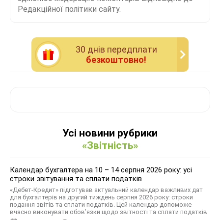
Редакційної політики сайту.
30 днiв передплати
безкоштовно!
Усі новини рубрики
«Звітність»
Календар бухгалтера на 10 – 14 серпня 2026 року: усі
строки звітування та сплати податків
«Дебет-Кредит» підготував актуальний календар важливих дат
для бухгалтерів на другий тиждень серпня 2026 року: строки
подання звітів та сплати податків. Цей календар допоможе
вчасно виконувати обов’язки щодо звітності та сплати податків