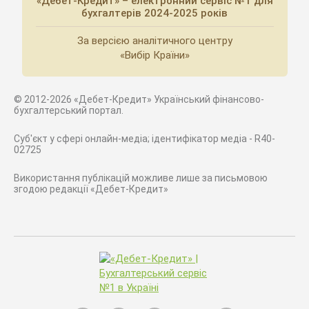
«Дебет-Кредит» – електронний сервіс №1 для
бухгалтерів 2024-2025 років
За версією аналітичного центру
«Вибір Країни»
© 2012-2026 «Дебет-Кредит» Український фінансово-
бухгалтерський портал.
Суб'єкт у сфері онлайн-медіа; ідентифікатор медіа - R40-
02725
Використання публікацій можливе лише за письмовою
згодою редакції «Дебет-Кредит»