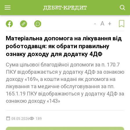
-
A
+
Матеріальна допомога на лікування від
роботодавця: як обрати правильну
ознаку доходу для додатку 4ДФ
Сума цільової благодійної допомоги за п. 170.7
ПКУ відображається у додатку 4ДФ за ознакою
доходу «169», а кошти надані як допомога на
лікування та медичне обслуговування за пп.
165.1.19 ПКУ відображаються у додатку 4ДФ за
ознакою доходу «143»
08.05.2026
189