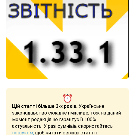
Цій статті більше 3-х років.
Українське
законодавство складне і мінливе, тож на даний
момент редакція не гарантує її 100%
актуальність. У разі сумнівів скористайтесь
пошуком,
щоб читати свіжіші статті і