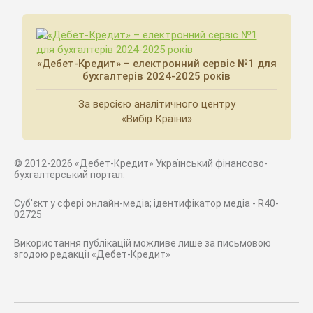
«Дебет-Кредит» – електронний сервіс №1 для
бухгалтерів 2024-2025 років
За версією аналітичного центру
«Вибір Країни»
© 2012-2026 «Дебет-Кредит» Український фінансово-
бухгалтерський портал.
Суб'єкт у сфері онлайн-медіа; ідентифікатор медіа - R40-
02725
Використання публікацій можливе лише за письмовою
згодою редакції «Дебет-Кредит»