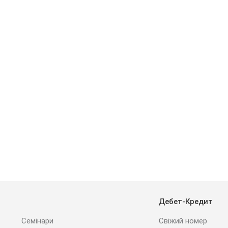
Дебет-Кредит
Семінари
Свіжий номер