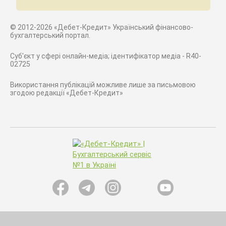
© 2012-2026 «Дебет-Кредит» Український фінансово-
бухгалтерський портал.
Суб'єкт у сфері онлайн-медіа; ідентифікатор медіа - R40-
02725
Використання публікацій можливе лише за письмовою
згодою редакції «Дебет-Кредит»