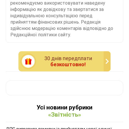
рекомендуємо використовувати наведену
інформацію як довідкову та звертатися за
індивідуальною консультацією перед
прийняттям фінансових рішень. Редакція
здійснює модерацію коментарів відповідно до
Редакційної політики сайту.
30 днiв передплати
безкоштовно!
Усі новини рубрики
«Звітність»