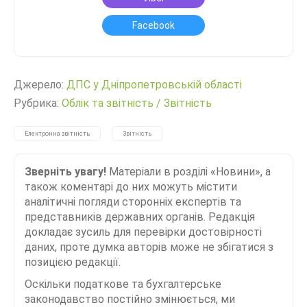
Facebook
Джерело:
ДПС у Дніпропетровській області
Рубрика:
Облік та звітність
/
Звітність
Електронна звітність
Звітність
Зверніть увагу!
Матеріали в розділі «Новини», а
також коментарі до них можуть містити
аналітичні погляди сторонніх експертів та
представників державних органів. Редакція
докладає зусиль для перевірки достовірності
даних, проте думка авторів може не збігатися з
позицією редакції.
Оскільки податкове та бухгалтерське
законодавство постійно змінюється, ми