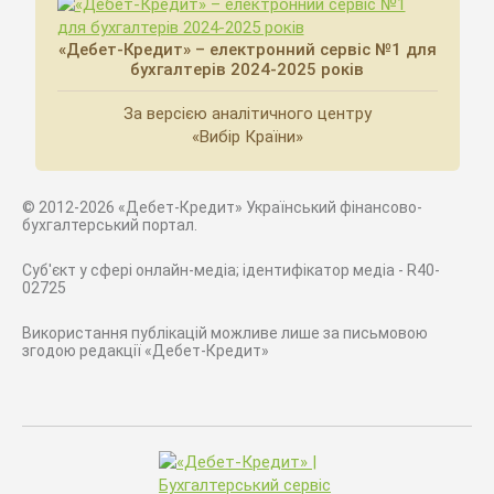
«Дебет-Кредит» – електронний сервіс №1 для
бухгалтерів 2024-2025 років
За версією аналітичного центру
«Вибір Країни»
© 2012-2026 «Дебет-Кредит» Український фінансово-
бухгалтерський портал.
Суб'єкт у сфері онлайн-медіа; ідентифікатор медіа - R40-
02725
Використання публікацій можливе лише за письмовою
згодою редакції «Дебет-Кредит»