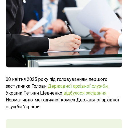
08 квітня 2025 року під головуванням першого
заступника Голови
Державної архівної служби
України Тетяни Шевченко
відбулося засідання
Нормативно-методичної комісії Державної архівної
служби України.