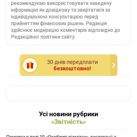
рекомендуємо використовувати наведену
інформацію як довідкову та звертатися за
індивідуальною консультацією перед
прийняттям фінансових рішень. Редакція
здійснює модерацію коментарів відповідно до
Редакційної політики сайту.
30 днiв передплати
безкоштовно!
Усі новини рубрики
«Звітність»