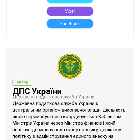
Viber
Facebook
Автор
ДПС України
Державна податкова служба України
Державна податкова служба України є
центральним органом виконавчої влади, діяльність
якого спрямовується і координується Кабінетом
Міністрів України через Міністра фінансів і який
реалізує державну податкову політику, державну
політику з адміністрування єдиного внеску на