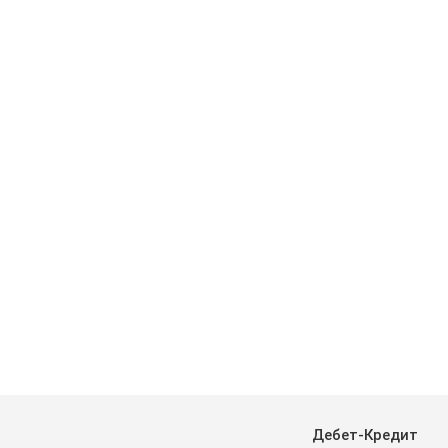
Дебет-Кредит