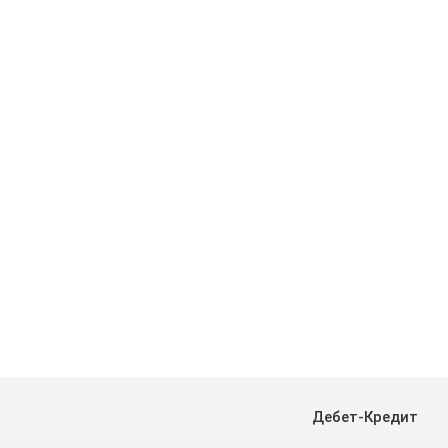
Дебет-Кредит