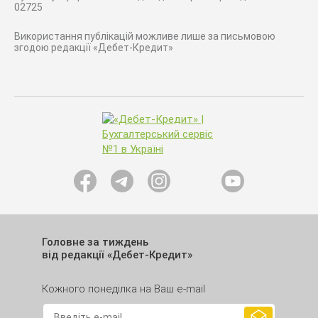
02725
Використання публікацій можливе лише за письмовою
згодою редакції «Дебет-Кредит»
Головне за тиждень
від редакції «Дебет-Кредит»
Кожного понеділка на Ваш e-mail