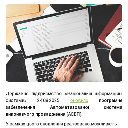
Державне підприємство «Національні інформаційні
системи» 24.08.2025
оновило
програмне
забезпечення Автоматизованої системи
виконавчого провадження
(АСВП).
У рамках цього оновлення реалізовано можливість: