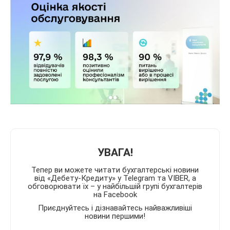
УВАГА!
Тепер ви можете читати бухгалтерські новини
від «Дебету-Кредиту» у Telegram та VIBER, а
обговорювати їх – у найбільшій групі бухгалтерів
на Facebook
Приєднуйтесь і дізнавайтесь найважливіші
новини першими!