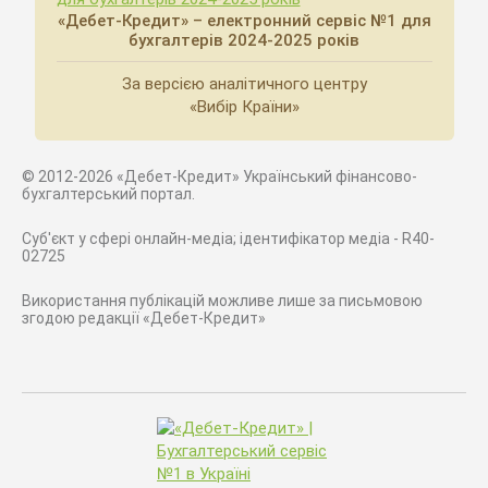
«Дебет-Кредит» – електронний сервіс №1 для
бухгалтерів 2024-2025 років
За версією аналітичного центру
«Вибір Країни»
© 2012-2026 «Дебет-Кредит» Український фінансово-
бухгалтерський портал.
Суб'єкт у сфері онлайн-медіа; ідентифікатор медіа - R40-
02725
Використання публікацій можливе лише за письмовою
згодою редакції «Дебет-Кредит»