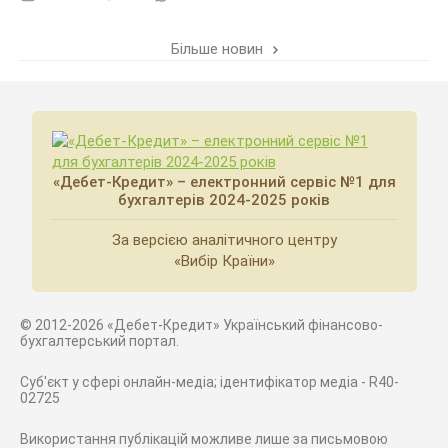
Більше новин
«Дебет-Кредит» – електронний сервіс №1 для
бухгалтерів 2024-2025 років
За версією аналітичного центру
«Вибір Країни»
© 2012-2026 «Дебет-Кредит» Український фінансово-
бухгалтерський портал.
Суб'єкт у сфері онлайн-медіа; ідентифікатор медіа - R40-
02725
Використання публікацій можливе лише за письмовою