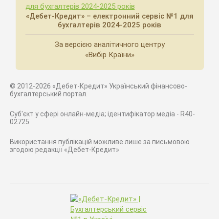
«Дебет-Кредит» – електронний сервіс №1 для
бухгалтерів 2024-2025 років
За версією аналітичного центру
«Вибір Країни»
© 2012-2026 «Дебет-Кредит» Український фінансово-
бухгалтерський портал.
Суб'єкт у сфері онлайн-медіа; ідентифікатор медіа - R40-
02725
Використання публікацій можливе лише за письмовою
згодою редакції «Дебет-Кредит»