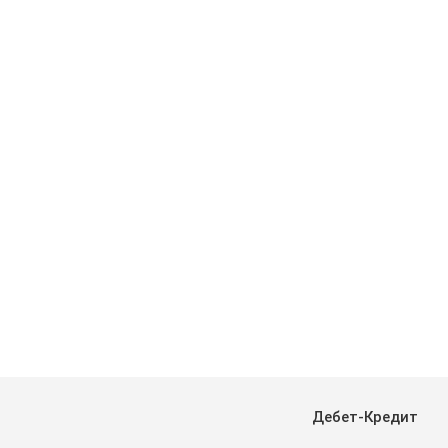
Дебет-Кредит