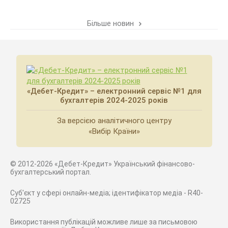
Більше новин
«Дебет-Кредит» – електронний сервіс №1 для
бухгалтерів 2024-2025 років
За версією аналітичного центру
«Вибір Країни»
© 2012-2026 «Дебет-Кредит» Український фінансово-
бухгалтерський портал.
Суб'єкт у сфері онлайн-медіа; ідентифікатор медіа - R40-
02725
Використання публікацій можливе лише за письмовою