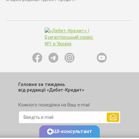
Головне за тиждень
від редакції «Дебет-Кредит»
Кожного понеділка на Ваш e-mail
ШІ-консультант