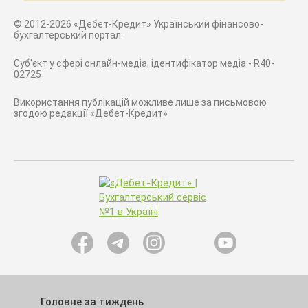
© 2012-2026 «Дебет-Кредит» Український фінансово-
бухгалтерський портал.
Суб'єкт у сфері онлайн-медіа; ідентифікатор медіа - R40-
02725
Використання публікацій можливе лише за письмовою
згодою редакції «Дебет-Кредит»
Головне за тиждень