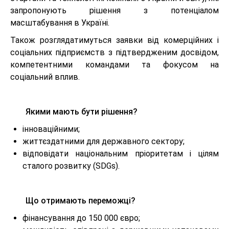
запропонують рішення з потенціалом
масштабування в Україні.
Також розглядатимуться заявки від комерційних і
соціальних підприємств з підтвердженим досвідом,
компетентними командами та фокусом на
соціальний вплив.
Якими мають бути рішення?
інноваційними;
життєздатними для державного сектору;
відповідати національним пріоритетам і цілям
сталого розвитку (SDGs).
Що отримають переможці?
фінансування до 150 000 євро;