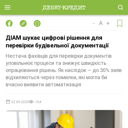
-
A
+
ДІАМ шукає цифрові рішення для
перевірки будівельної документації
Нестача фахівців для перевірки документів
уповільнює процеси та знижує швидкість
опрацювання рішень. Як наслідок — до 30% заяв
відхиляються через помилки, які могла би
вчасно виявити автоматизація
22.09.2025
104