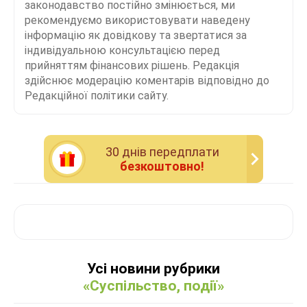
законодавство постійно змінюється, ми
рекомендуємо використовувати наведену
інформацію як довідкову та звертатися за
індивідуальною консультацією перед
прийняттям фінансових рішень. Редакція
здійснює модерацію коментарів відповідно до
Редакційної політики сайту.
30 днiв передплати
безкоштовно!
Усі новини рубрики
«Суспільство, події»