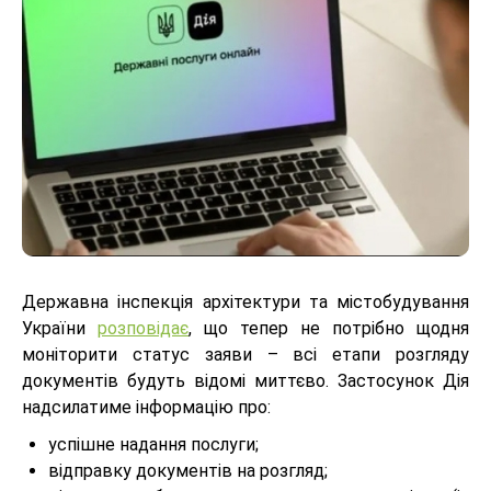
Державна інспекція архітектури та містобудування
України
розповідає
, що тепер не потрібно щодня
моніторити статус заяви – всі етапи розгляду
документів будуть відомі миттєво. Застосунок Дія
надсилатиме інформацію про:
успішне надання послуги;
відправку документів на розгляд;