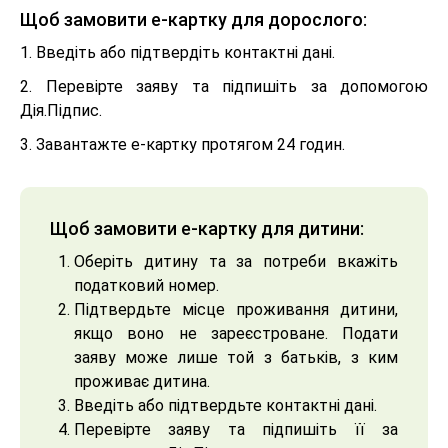
Щоб замовити е-картку для дорослого:
1. Введіть або підтвердіть контактні дані.
2. Перевірте заяву та підпишіть за допомогою
Дія.Підпис.
3. Завантажте е-картку протягом 24 годин.
Щоб замовити е-картку для дитини:
Оберіть дитину та за потреби вкажіть
податковий номер.
Підтвердьте місце проживання дитини,
якщо воно не зареєстроване. Подати
заяву може лише той з батьків, з ким
проживає дитина.
Введіть або підтвердьте контактні дані.
Перевірте заяву та підпишіть її за