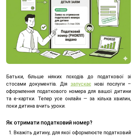
Батьки, більше ніяких походів до податкової зі
стосами документів. Дія
запускає
нові послуги –
оформлення податкового номера для вашої дитини
та е-картки. Тепер усе онлайн — за кілька хвилин,
поки дитина вчить уроки.
Як отримати податковий номер?
Вкажіть дитину, для якої оформлюєте податковий