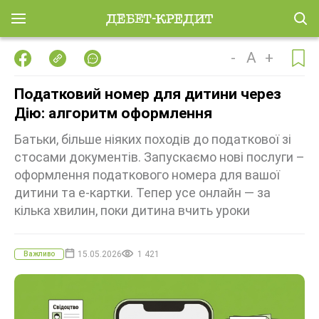
-
A
+
Податковий номер для дитини через
Дію: алгоритм оформлення
Батьки, більше ніяких походів до податкової зі
стосами документів. Запускаємо нові послуги –
оформлення податкового номера для вашої
дитини та е-картки. Тепер усе онлайн — за
кілька хвилин, поки дитина вчить уроки
15.05.2026
1 421
Важливо