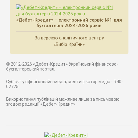
«Дебет-Кредит» – електронний сервіс №1 для
бухгалтерів 2024-2025 років
За версією аналітичного центру
«Вибір Країни»
© 2012-2026 «Дебет-Кредит» Український фінансово-
бухгалтерський портал.
Суб'єкт у сфері онлайн-медіа; ідентифікатор медіа - R40-
02725
Використання публікацій можливе лише за письмовою
згодою редакції «Дебет-Кредит»