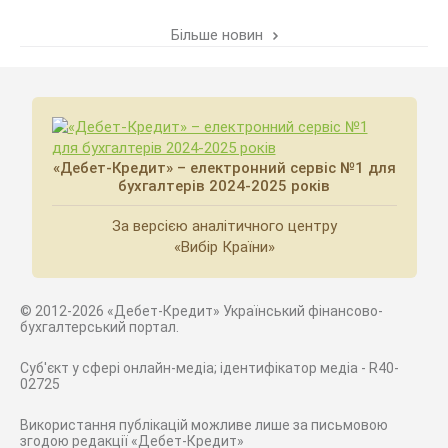
Більше новин
«Дебет-Кредит» – електронний сервіс №1 для
бухгалтерів 2024-2025 років
За версією аналітичного центру
«Вибір Країни»
© 2012-2026 «Дебет-Кредит» Український фінансово-
бухгалтерський портал.
Суб'єкт у сфері онлайн-медіа; ідентифікатор медіа - R40-
02725
Використання публікацій можливе лише за письмовою
згодою редакції «Дебет-Кредит»