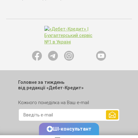
Головне за тиждень
від редакції «Дебет-Кредит»
Кожного понеділка на Ваш e-mail
ШІ-консультант