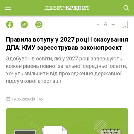
-
A
+
Правила вступу у 2027 році і скасування
ДПА: КМУ зареєстрував законопроєкт
Здобувачів освіти, які у 2027 році завершують
кожен рівень повної загальної середньої освіти,
хочуть звільнити від проходження державної
підсумкової атестації
19.05.2026
165