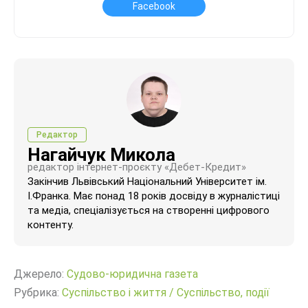
Facebook
Редактор
Нагайчук Микола
редактор інтернет-проєкту «Дебет-Кредит»
Закінчив Львівський Національний Університет ім.
І.Франка. Має понад 18 років досвіду в журналістиці
та медіа, спеціалізується на створенні цифрового
контенту.
Джерело:
Судово-юридична газета
Рубрика:
Суспільство і життя
/
Суспільство, події