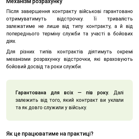
Механізм розрахунку
Після завершення контракту військові гарантовано
отримуватимуть відстрочку. Її тривалість
залежатиме не лише від типу контракту, а й від
попереднього терміну служби та участі в бойових
діях.
Для різних типів контрактів діятимуть окремі
механізми розрахунку відстрочки, які враховують
бойовий досвід та роки служби.
Гарантована для всіх — пів року.
Далі
залежить від того, який контракт ви уклали
та як довго служили у війську.
Як це працюватиме на практиці?