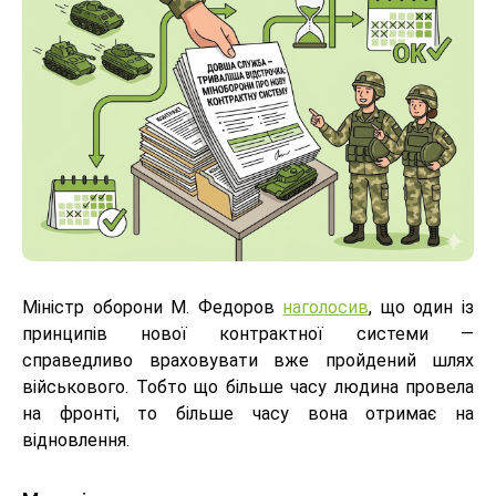
Міністр оборони М. Федоров
наголосив
, що один із
принципів нової контрактної системи —
справедливо враховувати вже пройдений шлях
військового. Тобто що більше часу людина провела
на фронті, то більше часу вона отримає на
відновлення.