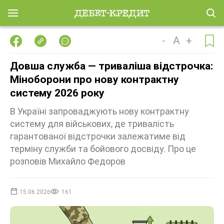
-
A
+
Довша служба — триваліша відстрочка:
Міноборони про нову контрактну
систему 2026 року
В Україні запроваджують нову контрактну
систему для військових, де тривалість
гарантованої відстрочки залежатиме від
терміну служби та бойового досвіду. Про це
розповів Михайло Федоров
15.06.2026
161