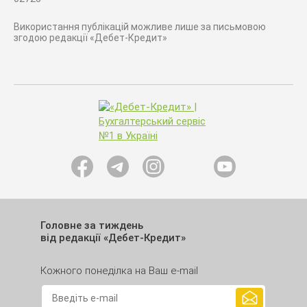
Використання публікацій можливе лише за письмовою
згодою редакції «Дебет-Кредит»
Головне за тиждень
від редакції «Дебет-Кредит»
Кожного понеділка на Ваш e-mail