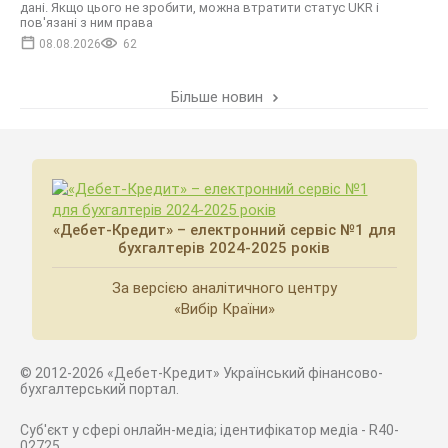
дані. Якщо цього не зробити, можна втратити статус UKR і
пов'язані з ним права
08.08.2026
62
Більше новин
«Дебет-Кредит» – електронний сервіс №1 для
бухгалтерів 2024-2025 років
За версією аналітичного центру
«Вибір Країни»
© 2012-2026 «Дебет-Кредит» Український фінансово-
бухгалтерський портал.
Суб'єкт у сфері онлайн-медіа; ідентифікатор медіа - R40-
02725