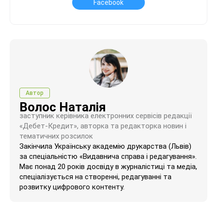
Facebook
Автор
Волос Наталія
заступник керівника електронних сервісів редакції
«Дебет-Кредит», авторка та редакторка новин і
тематичних розсилок
Закінчила Українську академію друкарства (Львів)
за спеціальністю «Видавнича справа і редагування».
Має понад 20 років досвіду в журналістиці та медіа,
спеціалізується на створенні, редагуванні та
розвитку цифрового контенту.