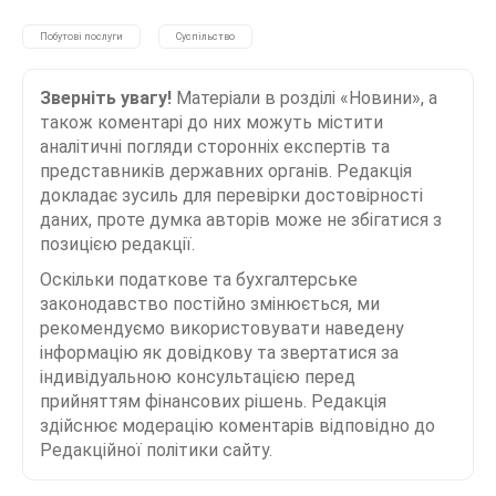
Побутові послуги
Суспільство
Зверніть увагу!
Матеріали в розділі «Новини», а
також коментарі до них можуть містити
аналітичні погляди сторонніх експертів та
представників державних органів. Редакція
докладає зусиль для перевірки достовірності
даних, проте думка авторів може не збігатися з
позицією редакції.
Оскільки податкове та бухгалтерське
законодавство постійно змінюється, ми
рекомендуємо використовувати наведену
інформацію як довідкову та звертатися за
індивідуальною консультацією перед
прийняттям фінансових рішень. Редакція
здійснює модерацію коментарів відповідно до
Редакційної політики сайту.