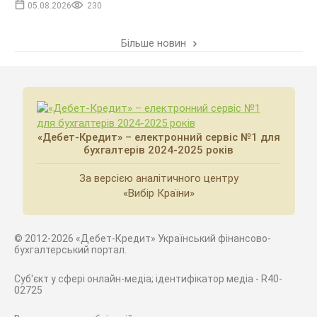
05.08.2026
230
Більше новин
«Дебет-Кредит» – електронний сервіс №1 для
бухгалтерів 2024-2025 років
За версією аналітичного центру
«Вибір Країни»
© 2012-2026 «Дебет-Кредит» Український фінансово-
бухгалтерський портал.
Суб'єкт у сфері онлайн-медіа; ідентифікатор медіа - R40-
02725