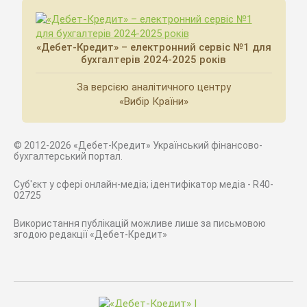
«Дебет-Кредит» – електронний сервіс №1 для
бухгалтерів 2024-2025 років
За версією аналітичного центру
«Вибір Країни»
© 2012-2026 «Дебет-Кредит» Український фінансово-
бухгалтерський портал.
Суб'єкт у сфері онлайн-медіа; ідентифікатор медіа - R40-
02725
Використання публікацій можливе лише за письмовою
згодою редакції «Дебет-Кредит»