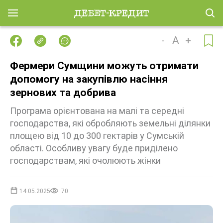
-
A
+
Фермери Сумщини можуть отримати
допомогу на закупівлю насіння
зернових та добрива
Програма орієнтована на малі та середні
господарства, які обробляють земельні ділянки
площею від 10 до 300 гектарів у Сумській
області. Особливу увагу буде приділено
господарствам, які очолюють жінки
14.05.2025
70