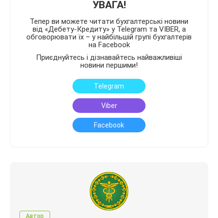
УВАГА!
Тепер ви можете читати бухгалтерські новини
від «Дебету-Кредиту» у Telegram та VIBER, а
обговорювати їх – у найбільшій групі бухгалтерів
на Facebook
Приєднуйтесь і дізнавайтесь найважливіші
новини першими!
Telegram
Viber
Facebook
Автор