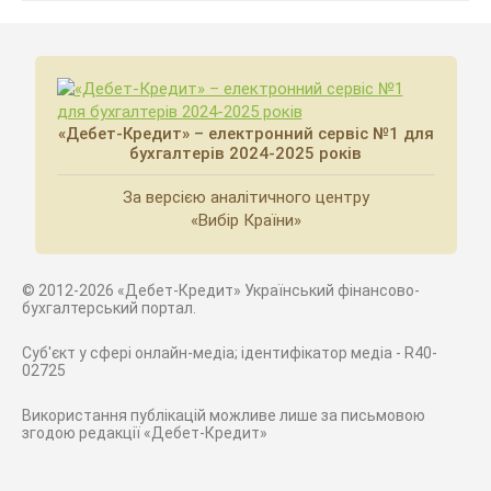
«Дебет-Кредит» – електронний сервіс №1 для
бухгалтерів 2024-2025 років
За версією аналітичного центру
«Вибір Країни»
© 2012-2026 «Дебет-Кредит» Український фінансово-
бухгалтерський портал.
Суб'єкт у сфері онлайн-медіа; ідентифікатор медіа - R40-
02725
Використання публікацій можливе лише за письмовою
згодою редакції «Дебет-Кредит»