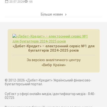
20.07.2026
66
Більше новин
«Дебет-Кредит» – електронний сервіс №1 для
бухгалтерів 2024-2025 років
За версією аналітичного центру
«Вибір Країни»
© 2012-2026 «Дебет-Кредит» Український фінансово-
бухгалтерський портал.
Суб'єкт у сфері онлайн-медіа; ідентифікатор медіа - R40-
02725