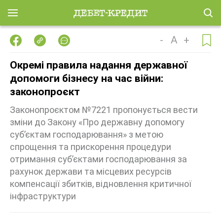
-
A
+
Окремі правила надання державної
допомоги бізнесу на час війни:
законопроєкт
Законопроєктом №7221 пропонується вести
зміни до Закону «Про державну допомогу
суб’єктам господарювання» з метою
спрощення та прискорення процедури
отримання суб’єктами господарювання за
рахунок держави та місцевих ресурсів
компенсації збитків, відновлення критичної
інфраструктури