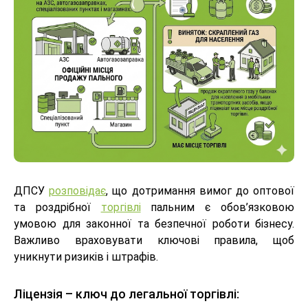
ДПСУ
розповідає
, що дотримання вимог до оптової
та роздрібної
торгівлі
пальним є обов’язковою
умовою для законної та безпечної роботи бізнесу.
Важливо враховувати ключові правила, щоб
уникнути ризиків і штрафів.
Ліцензія – ключ до легальної торгівлі: