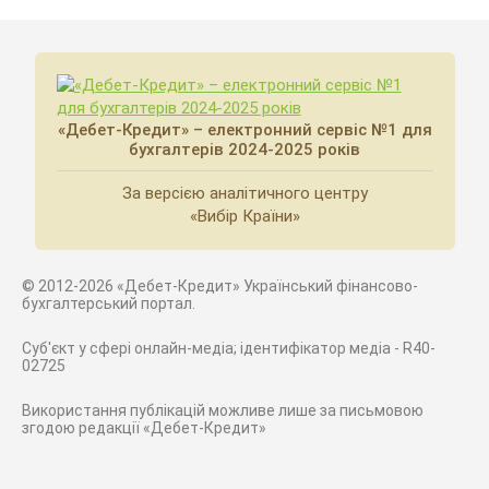
«Дебет-Кредит» – електронний сервіс №1 для
бухгалтерів 2024-2025 років
За версією аналітичного центру
«Вибір Країни»
© 2012-2026 «Дебет-Кредит» Український фінансово-
бухгалтерський портал.
Суб'єкт у сфері онлайн-медіа; ідентифікатор медіа - R40-
02725
Використання публікацій можливе лише за письмовою
згодою редакції «Дебет-Кредит»