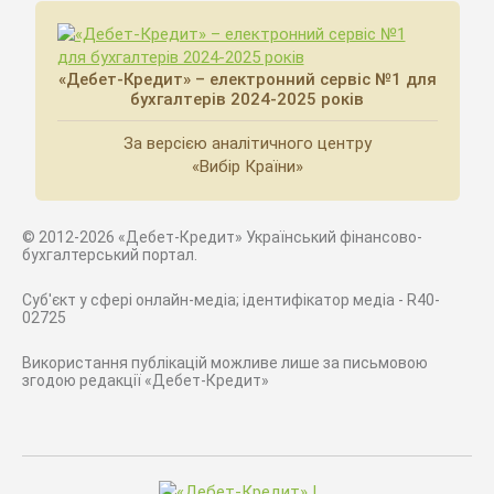
«Дебет-Кредит» – електронний сервіс №1 для
бухгалтерів 2024-2025 років
За версією аналітичного центру
«Вибір Країни»
© 2012-2026 «Дебет-Кредит» Український фінансово-
бухгалтерський портал.
Суб'єкт у сфері онлайн-медіа; ідентифікатор медіа - R40-
02725
Використання публікацій можливе лише за письмовою
згодою редакції «Дебет-Кредит»