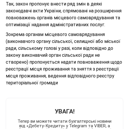
Так, закон пропонує внести ряд змін в деякі
законодавчі акти України, спрямовані на розширення
повноважень органів місцевого самоврядування та
оптимізації надання адміністративних послуг.
Зокрема органам місцевого самоврядування
(виконавчого органу сільської, селищної або міської
ради, сільському голові у разі, коли відповідно до
закону виконавчий орган сільської ради не
створено) пропонується надати повноваження щодо
реєстрації місця проживання та зняття з реєстрації
місця проживання, ведення відповідного реєстру
територіальної громади
УВАГА!
Тепер ви можете читати бухгалтерські новини
від «Дебету-Кредиту» у Telegram та VIBER, а