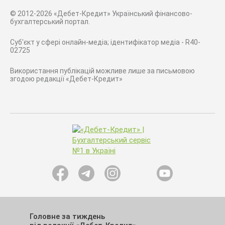
© 2012-2026 «Дебет-Кредит» Український фінансово-
бухгалтерський портал.
Суб'єкт у сфері онлайн-медіа; ідентифікатор медіа - R40-
02725
Використання публікацій можливе лише за письмовою
згодою редакції «Дебет-Кредит»
Головне за тиждень