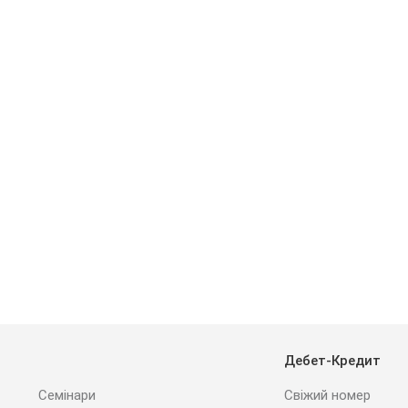
Дебет-Кредит
Семінари
Свіжий номер