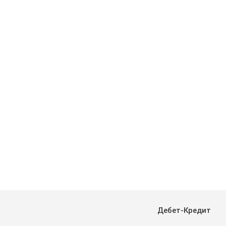
Дебет-Кредит