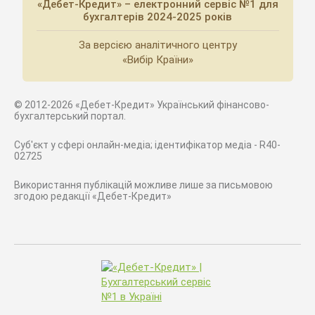
«Дебет-Кредит» – електронний сервіс №1 для
бухгалтерів 2024-2025 років
За версією аналітичного центру
«Вибір Країни»
© 2012-2026 «Дебет-Кредит» Український фінансово-
бухгалтерський портал.
Суб'єкт у сфері онлайн-медіа; ідентифікатор медіа - R40-
02725
Використання публікацій можливе лише за письмовою
згодою редакції «Дебет-Кредит»