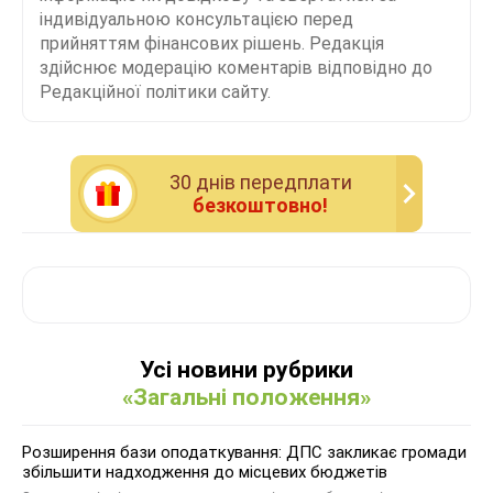
індивідуальною консультацією перед
прийняттям фінансових рішень. Редакція
здійснює модерацію коментарів відповідно до
Редакційної політики сайту.
30 днiв передплати
безкоштовно!
Усі новини рубрики
«Загальні положення»
Розширення бази оподаткування: ДПС закликає громади
збільшити надходження до місцевих бюджетів