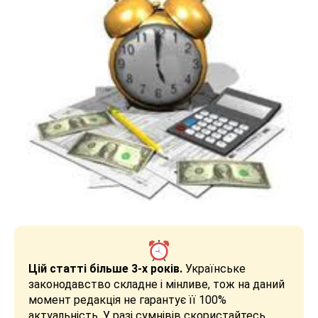
Цій статті більше 3-х років.
Українське
законодавство складне і мінливе, тож на даний
момент редакція не гарантує її 100%
актуальність. У разі сумнівів скористайтесь