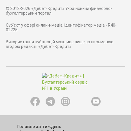
© 2012-2026 «Дебет-Кредит» Український фінансово-
бухгалтерський портал.
Суб'єкт у сфері онлайн-медіа; ідентифікатор медіа - R40-
02725
Використання публікацій можливе лише за письмовою
згодою редакції «Дебет-Кредит»
Головне за тиждень