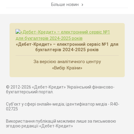
Більше новин
«Дебет-Кредит» – електронний сервіс №1 для
бухгалтерів 2024-2025 років
За версією аналітичного центру
«Вибір Країни»
© 2012-2026 «Дебет-Кредит» Український фінансово-
бухгалтерський портал.
Суб'єкт у сфері онлайн-медіа; ідентифікатор медіа - R40-
02725
Використання публікацій можливе лише за письмовою
згодою редакції «Дебет-Кредит»