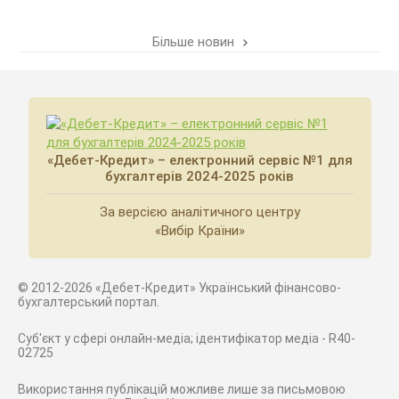
Більше новин
«Дебет-Кредит» – електронний сервіс №1 для
бухгалтерів 2024-2025 років
За версією аналітичного центру
«Вибір Країни»
© 2012-2026 «Дебет-Кредит» Український фінансово-
бухгалтерський портал.
Суб'єкт у сфері онлайн-медіа; ідентифікатор медіа - R40-
02725
Використання публікацій можливе лише за письмовою