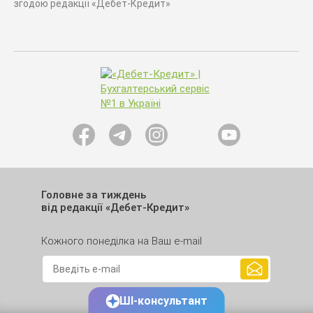
згодою редакції «Дебет-Кредит»
Головне за тиждень
від редакції «Дебет-Кредит»
Кожного понеділка на Ваш e-mail
ШІ-консультант