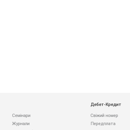
Дебет-Кредит
Семінари
Свіжий номер
Журнали
Передплата