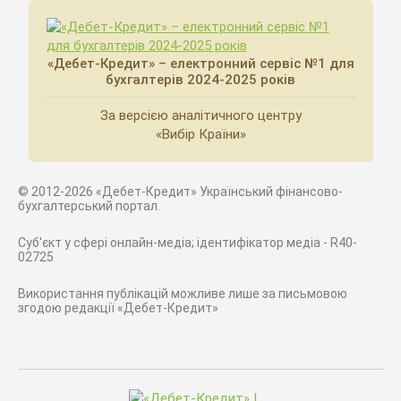
«Дебет-Кредит» – електронний сервіс №1 для
бухгалтерів 2024-2025 років
За версією аналітичного центру
«Вибір Країни»
© 2012-2026 «Дебет-Кредит» Український фінансово-
бухгалтерський портал.
Суб'єкт у сфері онлайн-медіа; ідентифікатор медіа - R40-
02725
Використання публікацій можливе лише за письмовою
згодою редакції «Дебет-Кредит»