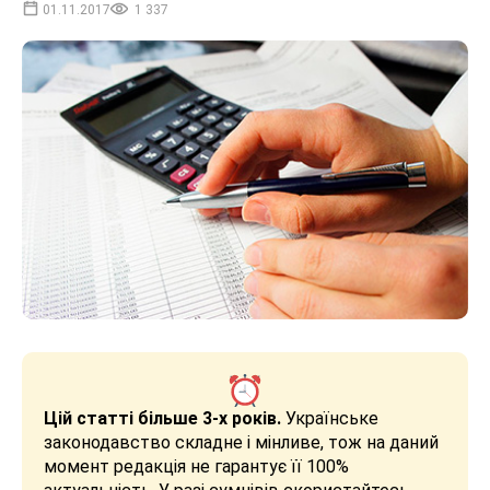
01.11.2017
1 337
Цій статті більше 3-х років.
Українське
законодавство складне і мінливе, тож на даний
момент редакція не гарантує її 100%