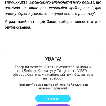
виробництва українського альтернативного палива, що
важливо не лише для економіки країни, але і для
внеску України у виконання цілей сталого розвитку".
У разі прийняття цей Закон набере чинності з дня
опублікування.
УВАГА!
Тепер ви можете читати бухгалтерські новини
від «Дебету-Кредиту» у Telegram та VIBER, а
обговорювати їх – у найбільшій групі бухгалтерів
на Facebook
Приєднуйтесь і дізнавайтесь найважливіші
новини першими!
Telegram