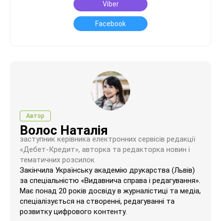
Viber
Facebook
Автор
Волос Наталія
заступник керівника електронних сервісів редакції
«Дебет-Кредит», авторка та редакторка новин і
тематичних розсилок
Закінчила Українську академію друкарства (Львів)
за спеціальністю «Видавнича справа і редагування».
Має понад 20 років досвіду в журналістиці та медіа,
спеціалізується на створенні, редагуванні та
розвитку цифрового контенту.