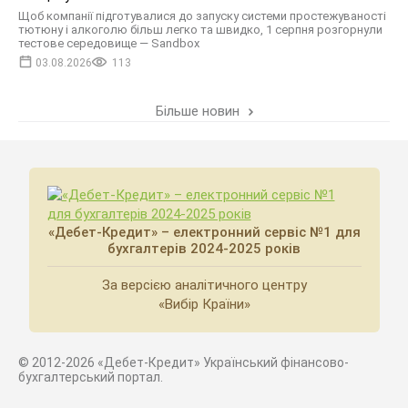
Щоб компанії підготувалися до запуску системи простежуваності
тютюну і алкоголю більш легко та швидко, 1 серпня розгорнули
тестове середовище — Sandbox
03.08.2026
113
Більше новин
«Дебет-Кредит» – електронний сервіс №1 для
бухгалтерів 2024-2025 років
За версією аналітичного центру
«Вибір Країни»
© 2012-2026 «Дебет-Кредит» Український фінансово-
бухгалтерський портал.