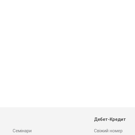
Дебет-Кредит
Семінари
Свіжий номер