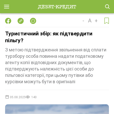
-
A
+
Туристичний збір: як підтвердити
пільгу?
З метою підтвердження звільнення від сплати
турзбору особа повинна надати податковому
агенту копії відповідних документів, що
підтверджують належність цієї особи до
пільгової категорії, при цьому путівки або
курсівки можуть бути в оригіналі
05.08.2025
140