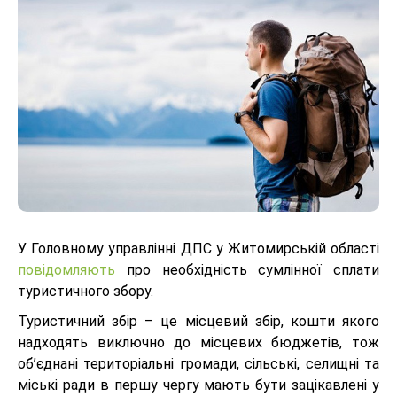
У Головному управлінні ДПС у Житомирській області
повідомляють
про необхідність сумлінної сплати
туристичного збору.
Туристичний збір – це місцевий збір, кошти якого
надходять виключно до місцевих бюджетів, тож
об’єднані територіальні громади, сільські, селищні та
міські ради в першу чергу мають бути зацікавлені у