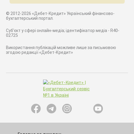
© 2012-2026 «Дебет-Кредит» Український фінансово-
бухгалтерський портал.
Суб'єкт у сфері онлайн-медіа; ідентифікатор медіа - R40-
02725
Використання публікацій можливе лише за письмовою
згодою редакції «Дебет-Кредит»