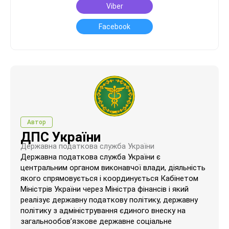
Viber
Facebook
Автор
ДПС України
Державна податкова служба України
Державна податкова служба України є
центральним органом виконавчої влади, діяльність
якого спрямовується і координується Кабінетом
Міністрів України через Міністра фінансів і який
реалізує державну податкову політику, державну
політику з адміністрування єдиного внеску на
загальнообов’язкове державне соціальне