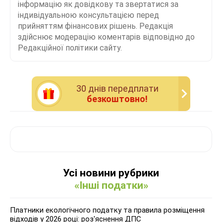
інформацію як довідкову та звертатися за
індивідуальною консультацією перед
прийняттям фінансових рішень. Редакція
здійснює модерацію коментарів відповідно до
Редакційної політики сайту.
30 днiв передплати
безкоштовно!
Усі новини рубрики
«Інші податки»
Платники екологічного податку та правила розміщення
відходів у 2026 році: роз'яснення ДПС