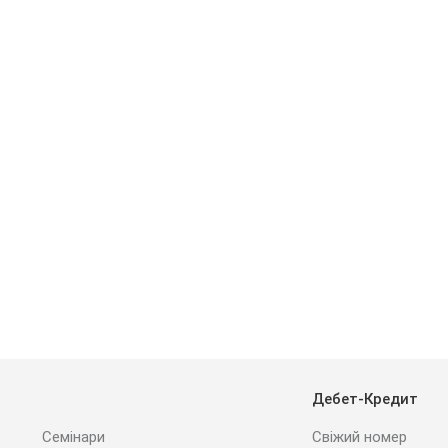
Дебет-Кредит
Семінари
Свіжий номер