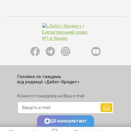
Головне за тиждень
від редакції «Дебет-Кредит»
Кожного понеділка на Ваш e-mail
ШІ-консультант