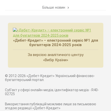
Більше новин
«Дебет-Кредит» – електронний сервіс №1 для
бухгалтерів 2024-2025 років
За версією аналітичного центру
«Вибір Країни»
© 2012-2026 «Дебет-Кредит» Український фінансово-
бухгалтерський портал.
Суб'єкт у сфері онлайн-медіа; ідентифікатор медіа - R40-
02725
Використання публікацій можливе лише за письмовою
згодою редакції «Дебет-Кредит»