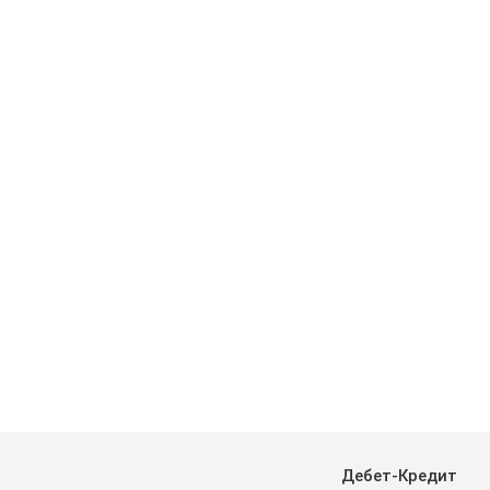
Дебет-Кредит