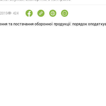
.2015
424