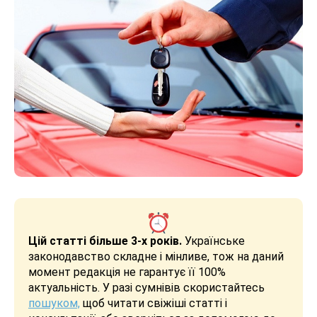
Цій статті більше 3-х років.
Українське
законодавство складне і мінливе, тож на даний
момент редакція не гарантує її 100%
актуальність. У разі сумнівів скористайтесь
пошуком,
щоб читати свіжіші статті і