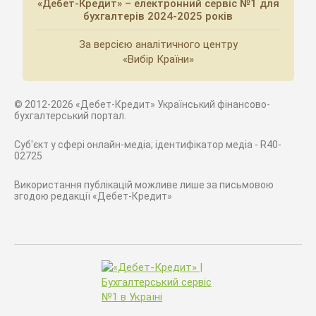
«Дебет-Кредит» – електронний сервіс №1 для
бухгалтерів 2024-2025 років
За версією аналітичного центру
«Вибір Країни»
© 2012-2026 «Дебет-Кредит» Український фінансово-
бухгалтерський портал.
Суб'єкт у сфері онлайн-медіа; ідентифікатор медіа - R40-
02725
Використання публікацій можливе лише за письмовою
згодою редакції «Дебет-Кредит»