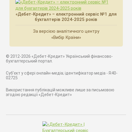
«Дебет-Кредит» – електронний сервіс №1 для
бухгалтерів 2024-2025 років
За версією аналітичного центру
«Вибір Країни»
© 2012-2026 «Дебет-Кредит» Український фінансово-
бухгалтерський портал.
Суб'єкт у сфері онлайн-медіа; ідентифікатор медіа - R40-
02725
Використання публікацій можливе лише за письмовою
згодою редакції «Дебет-Кредит»